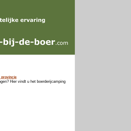
 provincie
gen? Hier vindt u het boerderijcamping